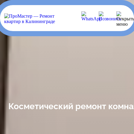
Косметический ремонт комна