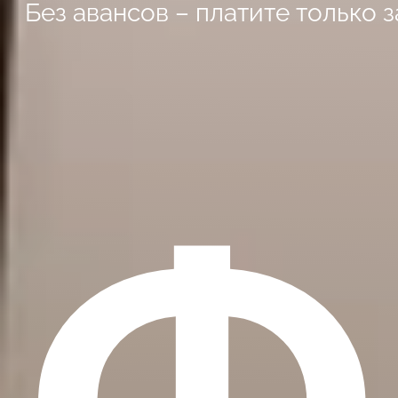
Без авансов – платите только з