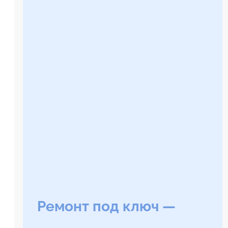
Ремонт под ключ —