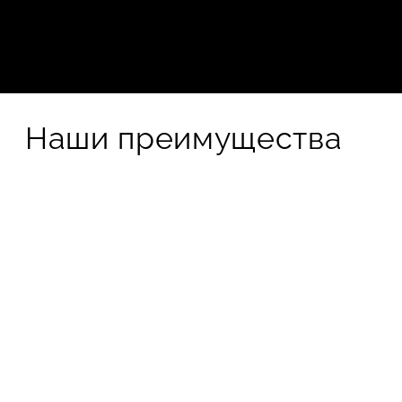
Наши преимущества