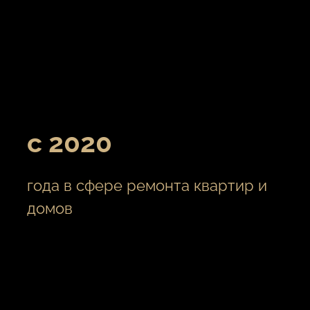
с 2020
года в сфере ремонта квартир и
домов