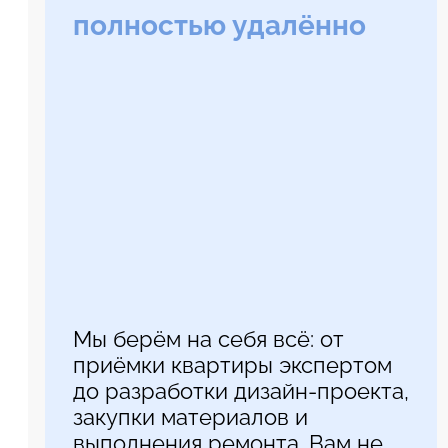
полностью удалённо
Мы берём на себя всё: от
приёмки квартиры экспертом
до разработки дизайн-проекта,
закупки материалов и
выполнения ремонта. Вам не