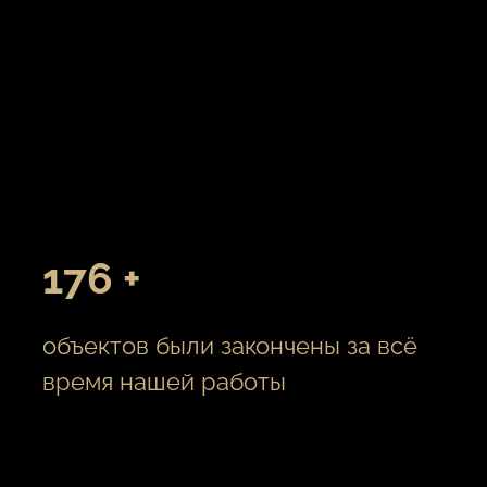
176 +
объектов были закончены за всё
время нашей работы