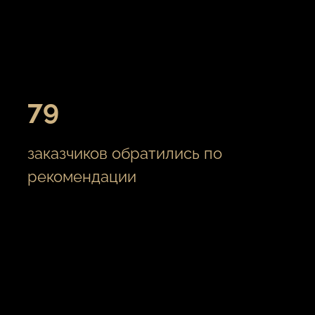
79
заказчиков обратились по
рекомендации