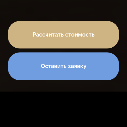
Рассчитать стоимость
Оставить заявку