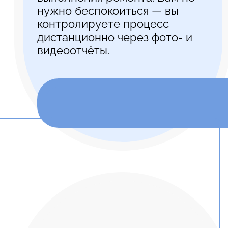
нужно беспокоиться — вы
контролируете процесс
дистанционно через фото- и
видеоотчёты.