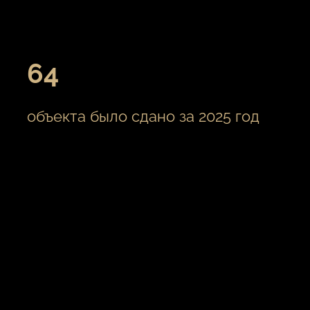
64
объекта было сдано за 2025 год