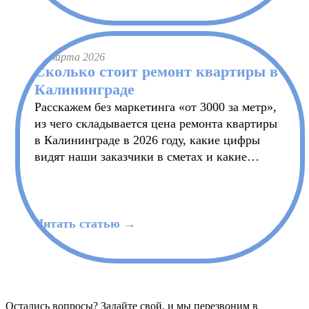
31 марта 2026
Сколько стоит ремонт квартиры в
Калининграде
Расскажем без маркетинга «от 3000 за метр»,
из чего складывается цена ремонта квартиры
в Калининграде в 2026 году, какие цифры
видят наши заказчики в сметах и какие
нюансы калининградских домов меняют
итоговую сумму.
Читать статью →
Остались вопросы? Задайте свой, и мы перезвоним в