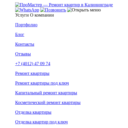
Услуги
О компании
Портфолио
Блог
Контакты
Отзывы
+7 (4012) 47 09 74
Ремонт квартиры
Ремонт квартиры под ключ
Капитальный ремонт квартиры
Косметический ремонт квартиры
Отделка квартиры
Отделка квартир под ключ