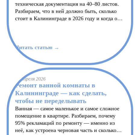
техническая документация на 40–80 листов.
Разбираем, что в ней должно быть, сколько
стоит в Калининграде в 2026 году и когда он
реально нужен, а когда без него можно
обойтись.
Читать статью →
14 апреля 2026
Ремонт ванной комнаты в
Калининграде — как сделать,
чтобы не переделывать
Ванная — самое маленькое и самое сложное
помещение в квартире. Разбираем, почему
95% рекламаций по ремонту — именно из
неё, как устроена черновая часть и сколько