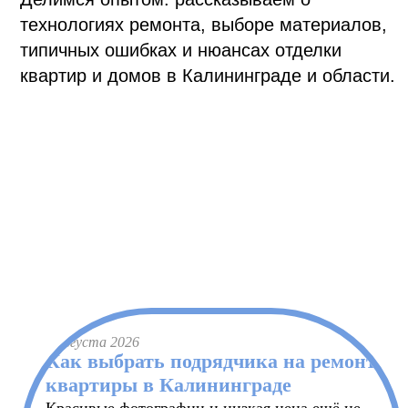
технологиях ремонта, выборе материалов,
типичных ошибках и нюансах отделки
квартир и домов в Калининграде и области.
4 августа 2026
Как выбрать подрядчика на ремонт
квартиры в Калининграде