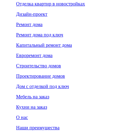
Отделка квартир в новостройках
Дизайн-проект
Ремонт дома
Ремонт дома под ключ
Капитальный ремонт дома
Евроремонт дома
Строительство домов
Проектирование домов
Дом с отделкой под ключ
Мебель на заказ
Кухни на заказ
О нас
Наши преимущества