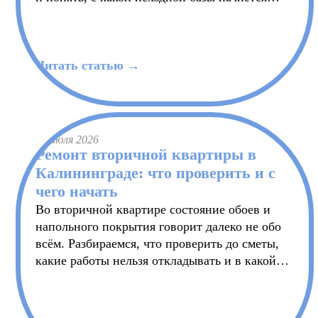
ремонт.
Читать статью →
25 июля 2026
Ремонт вторичной квартиры в
Калининграде: что проверить и с
чего начать
Во вторичной квартире состояние обоев и
напольного покрытия говорит далеко не обо
всём. Разбираемся, что проверить до сметы,
какие работы нельзя откладывать и в какой
последовательности вести ремонт.