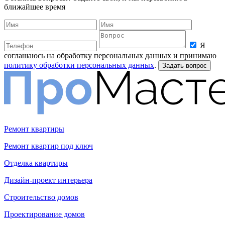
ближайшее время
Я
соглашаюсь на обработку персональных данных и принимаю
политику обработки персональных данных
.
Ремонт квартиры
Ремонт квартир под ключ
Отделка квартиры
Дизайн-проект интерьера
Строительство домов
Проектирование домов