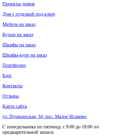
Проекты домов
Дом с отделкой под ключ
Мебель на заказ
Кухни на заказ
Шкафы на заказ
Шкафы-купе на заказ
Портфолио
Блог
Контакты
Отзывы
Карта сайта
ул. Пушкинская, 34, пос. Малое Исаково
С понедельника по пятницу, с 9:00 до 18:00 по
предварительной записи