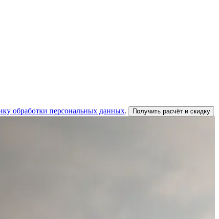
ику обработки персональных данных
.
Получить расчёт и скидку