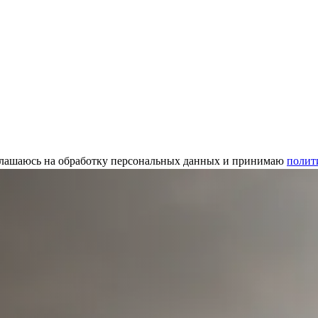
глашаюсь на обработку персональных данных и принимаю
полит