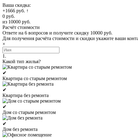
Ваша скидка:
+1666 руб.
↑
0 руб.
из 10000 руб.
Расчёт стоимости
Ответе на 6 вопросов и получите скидку 10000 руб.
Для получения расчёта стоимости и скидки укажите ваши конт
×
1.
Какой тип жилья?
✔
Квартира со старым ремонтом
✔
Квартира без ремонта
✔
Дом со старым ремонтом
✔
Дом без ремонта