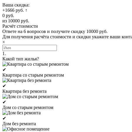
Ваша скидка:
+1666 руб.
↑
0 руб.
из 10000 руб.
Расчёт стоимости
Ответе на 6 вопросов и получите скидку 10000 руб.
Для получения расчёта стоимости и скидки укажите ваши конт
×
1.
Какой тип жилья?
✔
Квартира со старым ремонтом
✔
Квартира без ремонта
✔
Дом со старым ремонтом
✔
Дом без ремонта