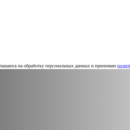
глашаюсь на обработку персональных данных и принимаю
полит