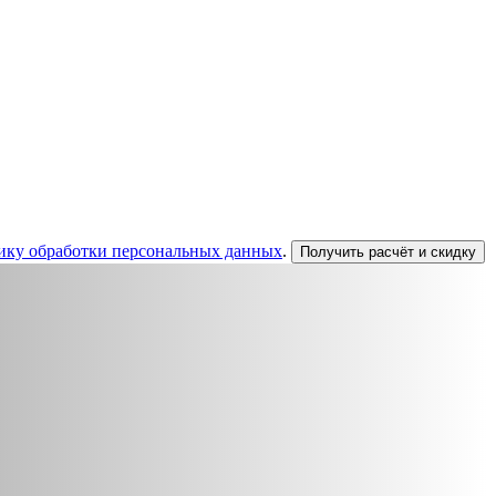
ику обработки персональных данных
.
Получить расчёт и скидку