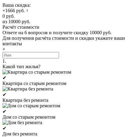
Ваша скидка:
+1666 руб.
↑
0 руб.
из 10000 руб.
Расчёт стоимости
Ответе на 6 вопросов и получите скидку 10000 руб.
Для получения расчёта стоимости и скидки укажите ваши
контакты
×
1.
Какой тип жилья?
✔
Квартира со старым ремонтом
✔
Квартира без ремонта
✔
Дом со старым ремонтом
✔
Дом без ремонта