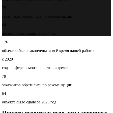
79
заказчиков обратились по рекомендации
64
объекта было сдано за 2025 год
176 +
объектов были закончены за всё время нашей работы
с 2020
года в сфере ремонта квартир и домов
79
заказчиков обратились по рекомендации
64
объекта было сдано за 2025 год
Почему строительство дома доверяют