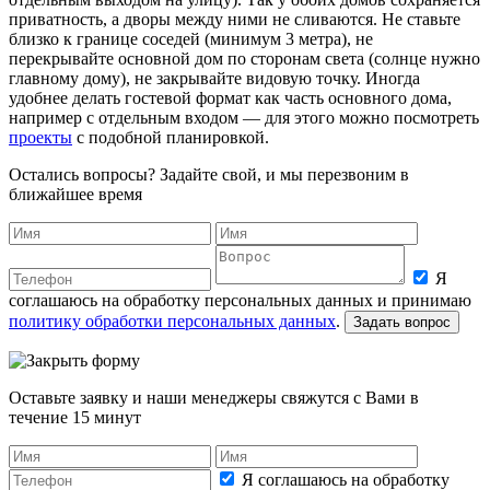
приватность, а дворы между ними не сливаются. Не ставьте
близко к границе соседей (минимум 3 метра), не
перекрывайте основной дом по сторонам света (солнце нужно
главному дому), не закрывайте видовую точку. Иногда
удобнее делать гостевой формат как часть основного дома,
например с отдельным входом — для этого можно посмотреть
проекты
с подобной планировкой.
Остались вопросы? Задайте свой, и мы перезвоним в
ближайшее время
Я
соглашаюсь на обработку персональных данных и принимаю
политику обработки персональных данных
.
Оставьте заявку и наши менеджеры свяжутся с Вами в
течение 15 минут
Я соглашаюсь на обработку