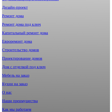
Дизайн-проект
Ремонт дома
Ремонт дома под ключ
Капитальный ремонт дома
Евроремонт дома
Строительство домов
Проектирование домов
Дом с отделкой под ключ
Мебель на заказ
Кухни на заказ
О нас
Наши преимущества
Как мы работаем