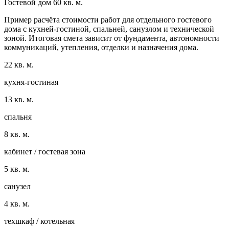
Гостевой дом 60 кв. м.
Пример расчёта стоимости работ для отдельного гостевого
дома с кухней-гостиной, спальней, санузлом и технической
зоной. Итоговая смета зависит от фундамента, автономности
коммуникаций, утепления, отделки и назначения дома.
22 кв. м.
кухня-гостиная
13 кв. м.
спальня
8 кв. м.
кабинет / гостевая зона
5 кв. м.
санузел
4 кв. м.
техшкаф / котельная