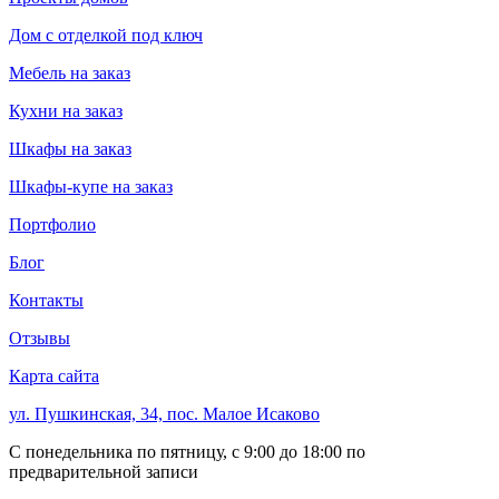
Дом с отделкой под ключ
Мебель на заказ
Кухни на заказ
Шкафы на заказ
Шкафы-купе на заказ
Портфолио
Блог
Контакты
Отзывы
Карта сайта
ул. Пушкинская, 34, пос. Малое Исаково
С понедельника по пятницу, с 9:00 до 18:00 по
предварительной записи