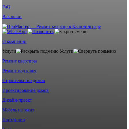
FaQ
Вакансии
О компании
Услуги
Услуги
Ремонт квартиры
Ремонт под ключ
Строительство домов
Проектирование домов
Дизайн-проект
Мебель на заказ
Портфолио