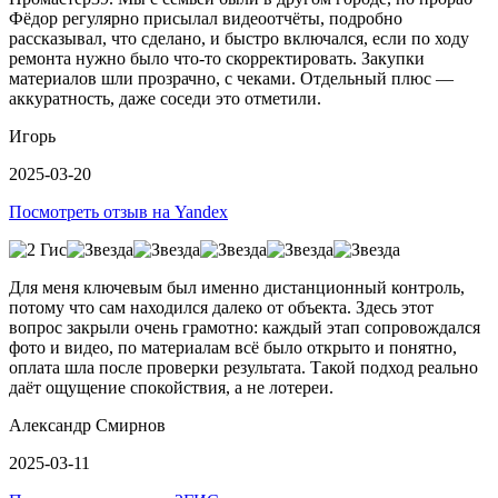
Фёдор регулярно присылал видеоотчёты, подробно
рассказывал, что сделано, и быстро включался, если по ходу
ремонта нужно было что-то скорректировать. Закупки
материалов шли прозрачно, с чеками. Отдельный плюс —
аккуратность, даже соседи это отметили.
Игорь
2025-03-20
Посмотреть отзыв на Yandex
Для меня ключевым был именно дистанционный контроль,
потому что сам находился далеко от объекта. Здесь этот
вопрос закрыли очень грамотно: каждый этап сопровождался
фото и видео, по материалам всё было открыто и понятно,
оплата шла после проверки результата. Такой подход реально
даёт ощущение спокойствия, а не лотереи.
Александр Смирнов
2025-03-11