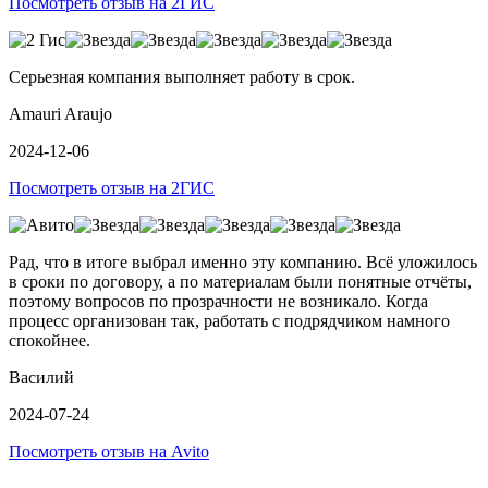
Посмотреть отзыв на 2ГИС
Серьезная компания выполняет работу в срок.
Amauri Araujo
2024-12-06
Посмотреть отзыв на 2ГИС
Рад, что в итоге выбрал именно эту компанию. Всё уложилось
в сроки по договору, а по материалам были понятные отчёты,
поэтому вопросов по прозрачности не возникало. Когда
процесс организован так, работать с подрядчиком намного
спокойнее.
Василий
2024-07-24
Посмотреть отзыв на Avito