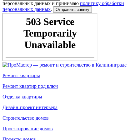
персональных данных и принимаю
политику обработки
персональных данных
.
Ремонт квартиры
Ремонт квартир под ключ
Отделка квартиры
Дизайн-проект интерьера
Строительство домов
Проектирование домов
Проекты домов