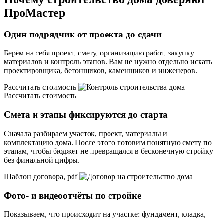
ПроМастер
Один подрядчик от проекта до сдачи
Берём на себя проект, смету, организацию работ, закупку
материалов и контроль этапов. Вам не нужно отдельно искать
проектировщика, бетонщиков, каменщиков и инженеров.
Рассчитать стоимость
Рассчитать стоимость
Смета и этапы фиксируются до старта
Сначала разбираем участок, проект, материалы и
комплектацию дома. После этого готовим понятную смету по
этапам, чтобы бюджет не превращался в бесконечную стройку
без финальной цифры.
Шаблон договора, pdf
Фото- и видеоотчёты по стройке
Показываем, что происходит на участке: фундамент, кладка,