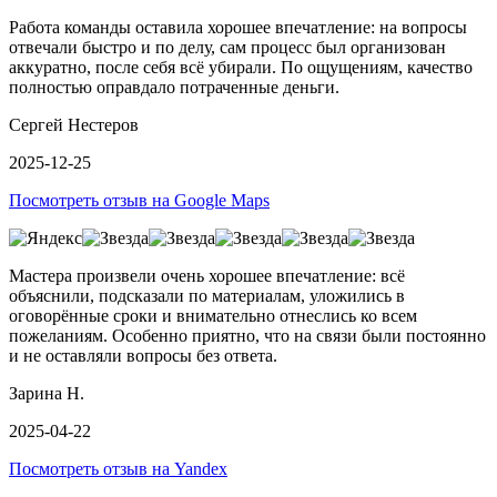
Работа команды оставила хорошее впечатление: на вопросы
отвечали быстро и по делу, сам процесс был организован
аккуратно, после себя всё убирали. По ощущениям, качество
полностью оправдало потраченные деньги.
Сергей Нестеров
2025-12-25
Посмотреть отзыв на Google Maps
Мастера произвели очень хорошее впечатление: всё
объяснили, подсказали по материалам, уложились в
оговорённые сроки и внимательно отнеслись ко всем
пожеланиям. Особенно приятно, что на связи были постоянно
и не оставляли вопросы без ответа.
Зарина Н.
2025-04-22
Посмотреть отзыв на Yandex