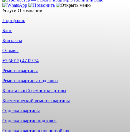
Услуги
О компании
Портфолио
Блог
Контакты
Отзывы
+7 (4012) 47 09 74
Ремонт квартиры
Ремонт квартиры под ключ
Капитальный ремонт квартиры
Косметический ремонт квартиры
Отделка квартиры
Отделка квартир под ключ
Отделка квартир в новостройках