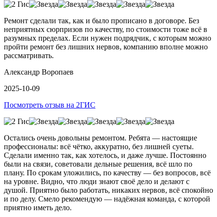
Ремонт сделали так, как и было прописано в договоре. Без
неприятных сюрпризов по качеству, по стоимости тоже всё в
разумных пределах. Если нужен подрядчик, с которым можно
пройти ремонт без лишних нервов, компанию вполне можно
рассматривать.
Александр Воропаев
2025-10-09
Посмотреть отзыв на 2ГИС
Остались очень довольны ремонтом. Ребята — настоящие
профессионалы: всё чётко, аккуратно, без лишней суеты.
Сделали именно так, как хотелось, и даже лучше. Постоянно
были на связи, советовали дельные решения, всё шло по
плану. По срокам уложились, по качеству — без вопросов, всё
на уровне. Видно, что люди знают своё дело и делают с
душой. Приятно было работать, никаких нервов, всё спокойно
и по делу. Смело рекомендую — надёжная команда, с которой
приятно иметь дело.