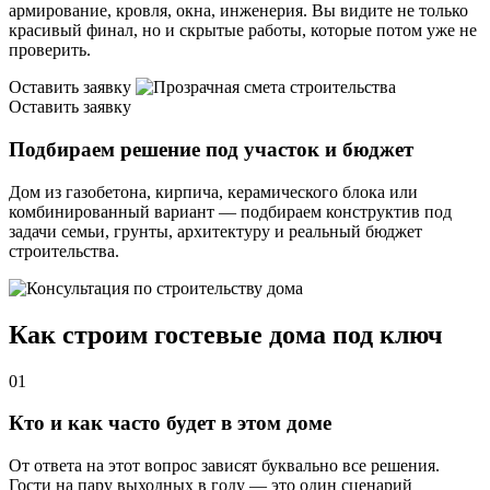
армирование, кровля, окна, инженерия. Вы видите не только
красивый финал, но и скрытые работы, которые потом уже не
проверить.
Оставить заявку
Оставить заявку
Подбираем решение под участок и бюджет
Дом из газобетона, кирпича, керамического блока или
комбинированный вариант — подбираем конструктив под
задачи семьи, грунты, архитектуру и реальный бюджет
строительства.
Как строим гостевые дома под ключ
01
Кто и как часто будет в этом доме
От ответа на этот вопрос зависят буквально все решения.
Гости на пару выходных в году — это один сценарий